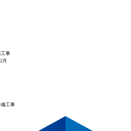
築工事
2月
整備工事